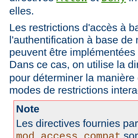
elles.
Les restrictions d'accès à 
l'authentification à base d
peuvent être implémentées
Dans ce cas, on utilise la d
pour déterminer la manière
modes de restrictions intera
Note
Les directives fournies pa
son
mod_access_compat