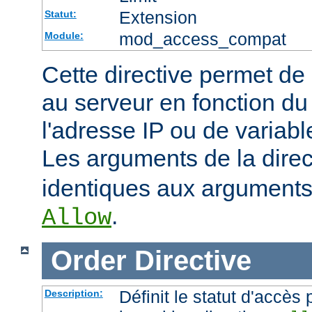
Extension
Statut:
mod_access_compat
Module:
Cette directive permet de 
au serveur en fonction du
l'adresse IP ou de variab
Les arguments de la dire
identiques aux arguments 
.
Allow
Order
Directive
Définit le statut d'accès 
Description: