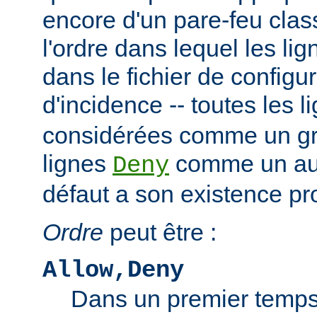
encore d'un pare-feu clas
l'ordre dans lequel les li
dans le fichier de configu
d'incidence -- toutes les 
considérées comme un gro
lignes
comme un autr
Deny
défaut a son existence pr
Ordre
peut être :
Allow,Deny
Dans un premier temps,