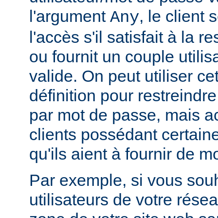
l'argument
, le client
Any
l'accès s'il satisfait à la r
ou fournit un couple utili
valide. On peut utiliser ce
définition pour restreindr
par mot de passe, mais a
clients possédant certain
qu'ils aient à fournir de 
Par exemple, si vous souh
utilisateurs de votre rés