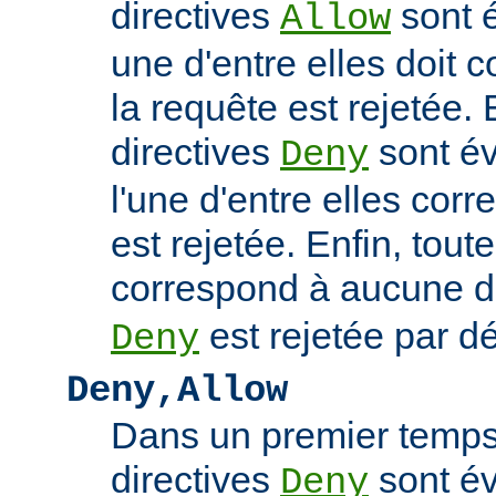
directives
sont 
Allow
une d'entre elles doit 
la requête est rejetée. 
directives
sont év
Deny
l'une d'entre elles cor
est rejetée. Enfin, tout
correspond à aucune d
est rejetée par dé
Deny
Deny,Allow
Dans un premier temps,
directives
sont év
Deny